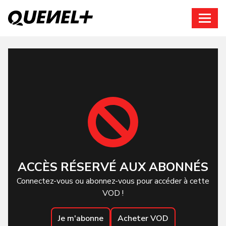
Connexion
ACCÈS RÉSERVÉ AUX ABONNÉS
Connectez-vous ou abonnez-vous pour accéder à cette
VOD !
Je m'abonne
Acheter VOD