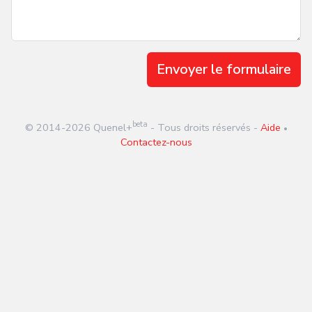
Envoyer le formulaire
beta
© 2014-
2026
Quenel+
- Tous droits réservés -
Aide
•
Contactez-nous