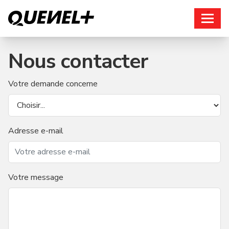
Connexion
Nous contacter
Votre demande concerne
Adresse e-mail
Votre message