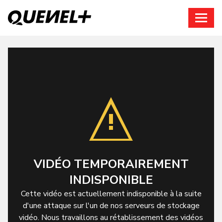
Connexion
VIDÉO TEMPORAIREMENT
INDISPONIBLE
Cette vidéo est actuellement indisponible à la suite
d'une attaque sur l'un de nos serveurs de stockage
vidéo. Nous travaillons au rétablissement des vidéos