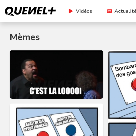
Vidéos
Actualit
Mèmes