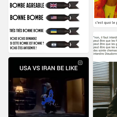
c'est quoi le