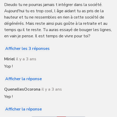
Dieudo tu ne pourras jamais t intégrer dans la société.
Aujourd'hui tu es trop cool, l âge aidant tu as pris de la
hauteur et tu ne ressembles en rien à cette société de
dégénérés. Mais reste ainsi puis goûte à la retraite et au
temps qu il te reste. Tu auras essayé de bouger les lignes,
en vain je pense. Il est temps de vivre pour toi?
Afficher les 3 réponses
Miriel
il y a 3 ans
Yop !
Afficher la réponse
QuenellesOcorona
il y a 3 ans
Yep !
Afficher la réponse