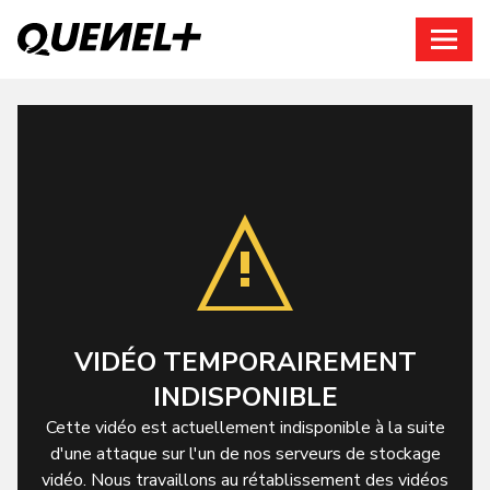
Connexion
VIDÉO TEMPORAIREMENT
INDISPONIBLE
Cette vidéo est actuellement indisponible à la suite
d'une attaque sur l'un de nos serveurs de stockage
vidéo. Nous travaillons au rétablissement des vidéos