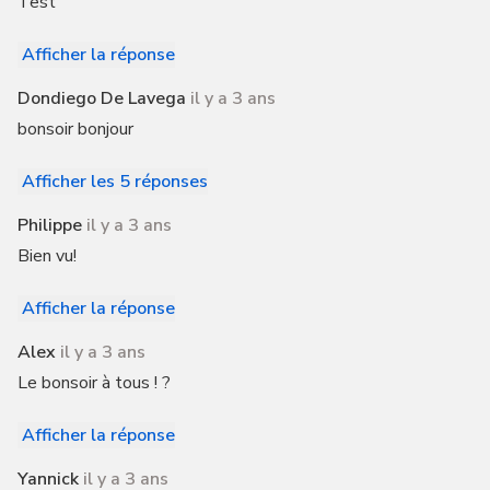
Test
Afficher la réponse
Dondiego De Lavega
il y a 3 ans
bonsoir bonjour
Afficher les 5 réponses
Philippe
il y a 3 ans
Bien vu!
Afficher la réponse
Alex
il y a 3 ans
Le bonsoir à tous ! ?
Afficher la réponse
Yannick
il y a 3 ans