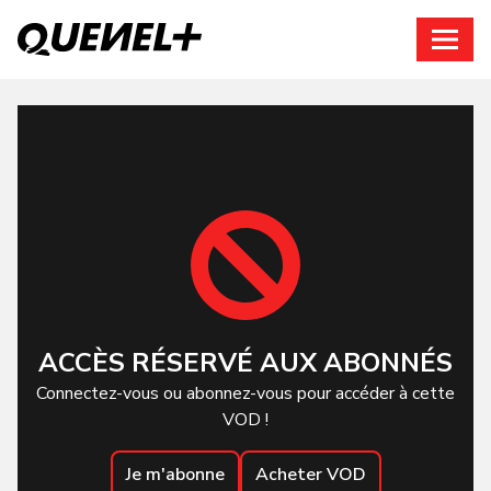
Connexion
ACCÈS RÉSERVÉ AUX ABONNÉS
Connectez-vous ou abonnez-vous pour accéder à cette
VOD !
Je m'abonne
Acheter VOD