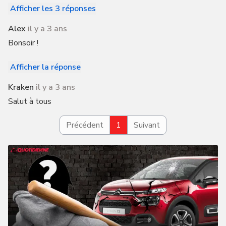
Afficher les 3 réponses
Alex
il y a 3 ans
Bonsoir !
Afficher la réponse
Kraken
il y a 3 ans
Salut à tous
Précédent
1
Suivant