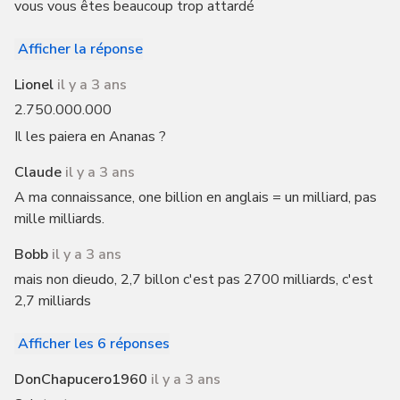
vous vous êtes beaucoup trop attardé
Afficher la réponse
Lionel
il y a 3 ans
2.750.000.000
Il les paiera en Ananas ?
Claude
il y a 3 ans
A ma connaissance, one billion en anglais = un milliard, pas
mille milliards.
Bobb
il y a 3 ans
mais non dieudo, 2,7 billon c'est pas 2700 milliards, c'est
2,7 milliards
Afficher les 6 réponses
DonChapucero1960
il y a 3 ans