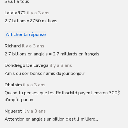
Salut a tous
Lalala972
il y a 3 ans
2,7 billions=2750 millions
Afficher la réponse
Richard
il y a 3 ans
2,7 billions en anglais = 2,7 milliards en français
Dondiego De Lavega
il y a 3 ans
Amis du soir bonsoir amis du jour bonjour
Dhalsim
il y a 3 ans
Quand tu penses que les Rothschild payent environ 300$
d'impôt par an.
Ngueret
il y a 3 ans
Attention en anglais un billion c'est 1 milliard...