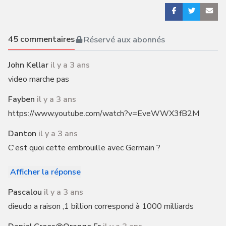
45
commentaires
Réservé aux abonnés
John Kellar
il y a 3 ans
video marche pas
Fayben
il y a 3 ans
https://www.youtube.com/watch?v=EveWWX3fB2M
Danton
il y a 3 ans
C'est quoi cette embrouille avec Germain ?
Afficher la réponse
Pascalou
il y a 3 ans
dieudo a raison ,1 billion correspond à 1000 milliards