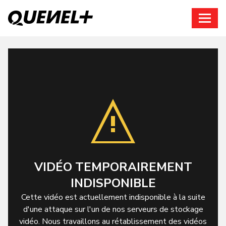
Connexion
VIDÉO TEMPORAIREMENT
INDISPONIBLE
Cette vidéo est actuellement indisponible à la suite
d'une attaque sur l'un de nos serveurs de stockage
vidéo. Nous travaillons au rétablissement des vidéos