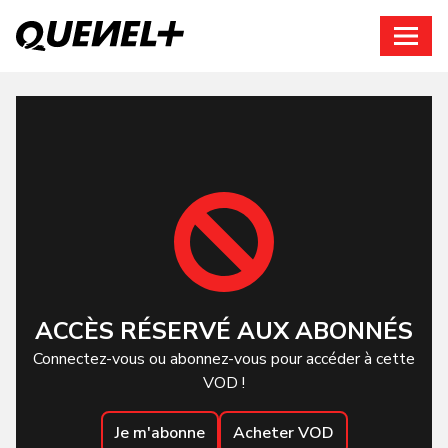
Connexion
ACCÈS RÉSERVÉ AUX ABONNÉS
Connectez-vous ou abonnez-vous pour accéder à cette
VOD !
Je m'abonne
Acheter VOD