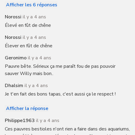
Afficher les 6 réponses
Norossi
il y a 4 ans
Élevé en fût de chêne
Norossi
il y a 4 ans
Élever en fût de chêne
Geronimo
il y a 4 ans
Pauvre bête. Sérieux ça me paraît fou de pas pouvoir
sauver Willy mais bon..
Dhalsim
il y a 4 ans
Je t'en fait des bons tapas, c'est aussi ça le respect !
Afficher la réponse
Philippe1963
il y a 4 ans
Ces pauvres bestioles n'ont rien a faire dans des aquariums,