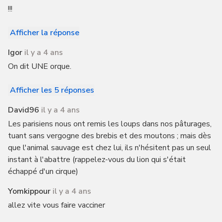
!!!
Afficher la réponse
Igor
il y a 4 ans
On dit UNE orque.
Afficher les 5 réponses
David96
il y a 4 ans
Les parisiens nous ont remis les loups dans nos pâturages,
tuant sans vergogne des brebis et des moutons ; mais dès
que l'animal sauvage est chez lui, ils n'hésitent pas un seul
instant à l'abattre (rappelez-vous du lion qui s'était
échappé d'un cirque)
Yomkippour
il y a 4 ans
allez vite vous faire vacciner