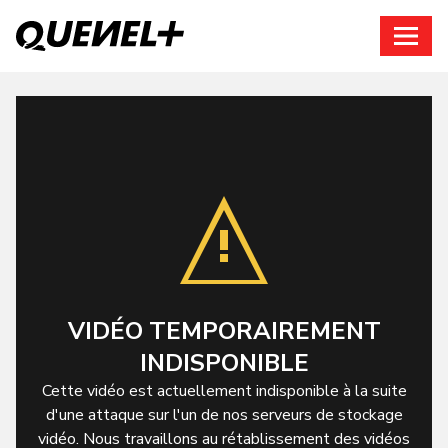
Connexion
VIDÉO TEMPORAIREMENT
INDISPONIBLE
Cette vidéo est actuellement indisponible à la suite
d'une attaque sur l'un de nos serveurs de stockage
vidéo. Nous travaillons au rétablissement des vidéos