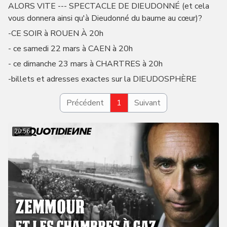
ALORS VITE --- SPECTACLE DE DIEUDONNÉ (et cela
vous donnera ainsi qu'à Dieudonné du baume au cœur)?
-CE SOIR à ROUEN À 20h
- ce samedi 22 mars à CAEN à 20h
- ce dimanche 23 mars à CHARTRES à 20h
-billets et adresses exactes sur la DIEUDOSPHÈRE
Précédent
1
Suivant
20:56