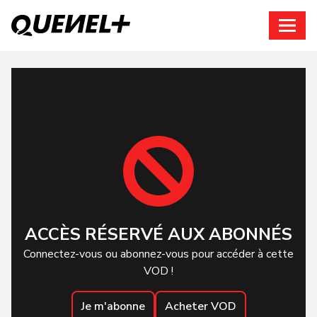
Connexion
ACCÈS RÉSERVÉ AUX ABONNÉS
Connectez-vous ou abonnez-vous pour accéder à cette
VOD !
Je m'abonne
Acheter VOD