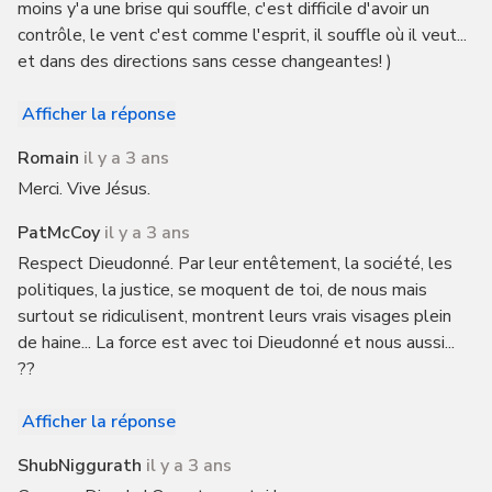
moins y'a une brise qui souffle, c'est difficile d'avoir un
contrôle, le vent c'est comme l'esprit, il souffle où il veut...
et dans des directions sans cesse changeantes! )
Afficher la réponse
Romain
il y a 3 ans
Merci. Vive Jésus.
PatMcCoy
il y a 3 ans
Respect Dieudonné. Par leur entêtement, la société, les
politiques, la justice, se moquent de toi, de nous mais
surtout se ridiculisent, montrent leurs vrais visages plein
de haine... La force est avec toi Dieudonné et nous aussi...
??
Afficher la réponse
ShubNiggurath
il y a 3 ans