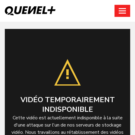
Connexion
VIDÉO TEMPORAIREMENT
INDISPONIBLE
Cette vidéo est actuellement indisponible à la suite
d'une attaque sur l'un de nos serveurs de stockage
vidéo. Nous travaillons au rétablissement des vidéos