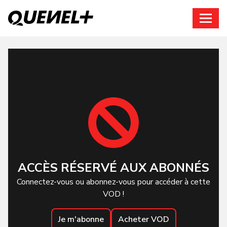
Connexion
ACCÈS RÉSERVÉ AUX ABONNÉS
Connectez-vous ou abonnez-vous pour accéder à cette
VOD !
Je m'abonne
Acheter VOD