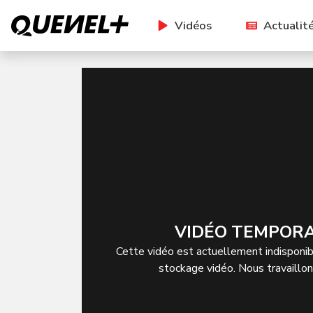
Vidéos
Actualit
VIDÉO TEMPORA
Cette vidéo est actuellement indisponibl
stockage vidéo. Nous travaillo