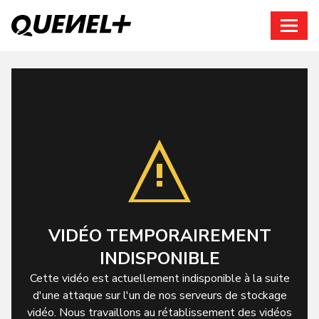
Connexion
VIDÉO TEMPORAIREMENT
INDISPONIBLE
Cette vidéo est actuellement indisponible à la suite
d'une attaque sur l'un de nos serveurs de stockage
vidéo. Nous travaillons au rétablissement des vidéos