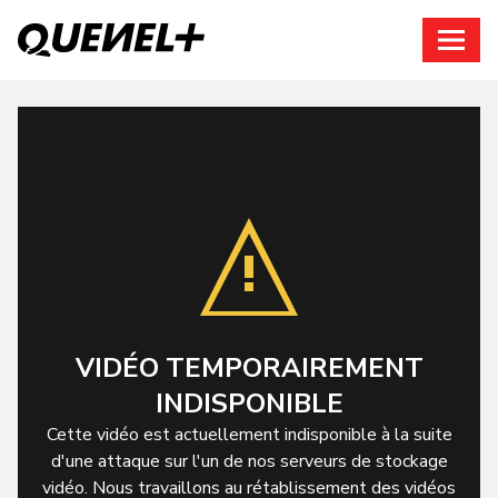
Connexion
VIDÉO TEMPORAIREMENT
INDISPONIBLE
Cette vidéo est actuellement indisponible à la suite
d'une attaque sur l'un de nos serveurs de stockage
vidéo. Nous travaillons au rétablissement des vidéos