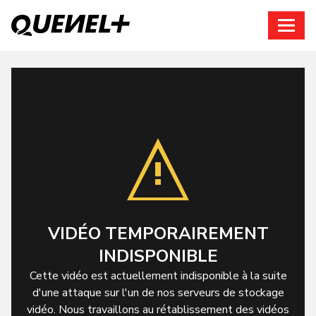
Connexion
VIDÉO TEMPORAIREMENT
INDISPONIBLE
Cette vidéo est actuellement indisponible à la suite
d'une attaque sur l'un de nos serveurs de stockage
vidéo. Nous travaillons au rétablissement des vidéos