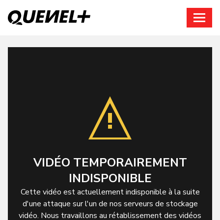
Connexion
VIDÉO TEMPORAIREMENT
INDISPONIBLE
Cette vidéo est actuellement indisponible à la suite
d'une attaque sur l'un de nos serveurs de stockage
vidéo. Nous travaillons au rétablissement des vidéos