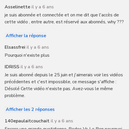
Asselinette
il y a 6 ans
je suis abonnée et connectée et on me dit que l'accès de
cette vidéo , entre autre, est réservé aux abonnés, why ???
Afficher la réponse
Elsassfrei
il y a 6 ans
Pourquoi n'existe plus
IDRISS
il y a 6 ans
Je suis abonné depuis le 25 juin et j'aimerais voir les vidéos
précédentes et c'est impossible, ce message s'affiche :
Désolé Cette vidéo n'existe pas. Avez-vous le même
problème.
Afficher les 2 réponses
140epaulaitcouchait
il y a 6 ans