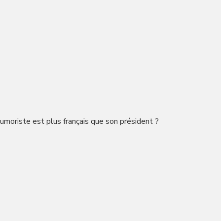
moriste est plus français que son président ?