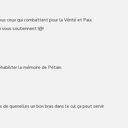
us ceux qui combattent pour la Vérité et Paix.
vous soutiennent !@!
éhabiliter la mémoire de Pétain.
s de quenelles un bon bras dans le cul ça peut servir