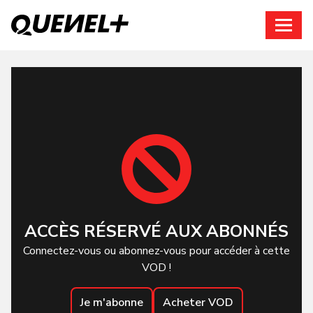
Connexion
ACCÈS RÉSERVÉ AUX ABONNÉS
Connectez-vous ou abonnez-vous pour accéder à cette
VOD !
Je m'abonne
Acheter VOD