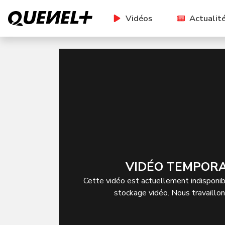
Vidéos
Actualit
VIDÉO TEMPORA
Cette vidéo est actuellement indisponibl
stockage vidéo. Nous travaillo