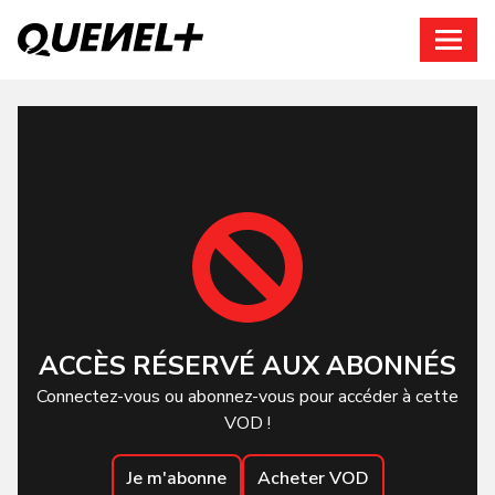
Connexion
ACCÈS RÉSERVÉ AUX ABONNÉS
Connectez-vous ou abonnez-vous pour accéder à cette
VOD !
Je m'abonne
Acheter VOD