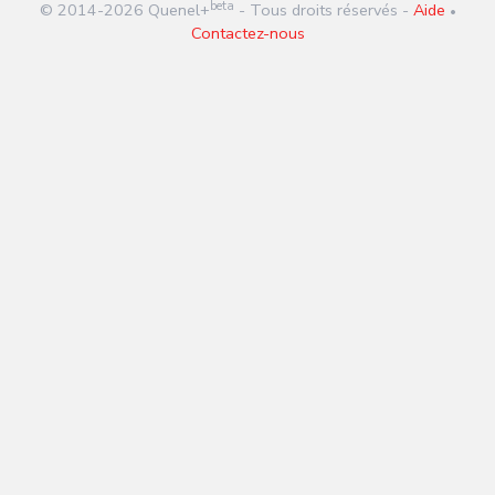
beta
© 2014-
2026
Quenel+
- Tous droits réservés -
Aide
•
Contactez-nous