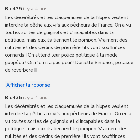
Bio435
il y a 4 ans
Les décérébrés et les claquemurés de la Nupes veulent
interdire la pêche aux vifs aux pêcheurs de France. On a vu
toutes sortes de guignols et d'incapables dans la
politique, mais eux ils tiennent le pompon. Vraiment des
nullités et des crétins de première ! ils vont souffrir ces
connards ! On attend leur police politique à la mode
guépéou ! On n'en n'a pas peur ! Danielle Simonet, pétasse
de réverbère !!!
Afficher la réponse
Bio435
il y a 4 ans
Les décérébrés et les claquemurés de la Nupes veulent
interdire la pêche aux vifs aux pêcheurs de France. On en a
vu toutes sortes de guignols et d'incapables dans la
politique, mais eux ils tiennent le pompon. Vraiment des
nullités et des crétins de première ! ils vont souffrir ces