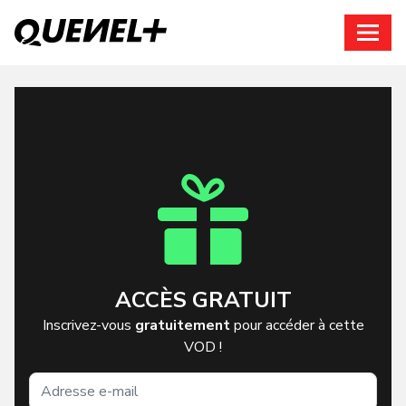
Connexion
ACCÈS GRATUIT
Inscrivez-vous
gratuitement
pour accéder à cette
VOD !