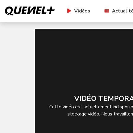
Vidéos
Actualit
VIDÉO TEMPORA
Cette vidéo est actuellement indisponibl
stockage vidéo. Nous travaillo