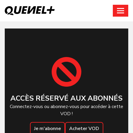
Connexion
ACCÈS RÉSERVÉ AUX ABONNÉS
Connectez-vous ou abonnez-vous pour accéder à cette
VOD !
Je m'abonne
Acheter VOD