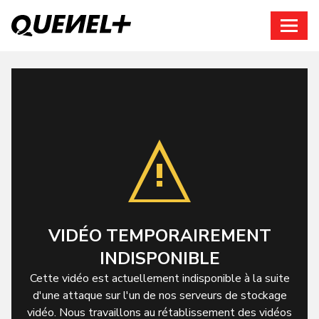
Connexion
VIDÉO TEMPORAIREMENT
INDISPONIBLE
Cette vidéo est actuellement indisponible à la suite
d'une attaque sur l'un de nos serveurs de stockage
vidéo. Nous travaillons au rétablissement des vidéos