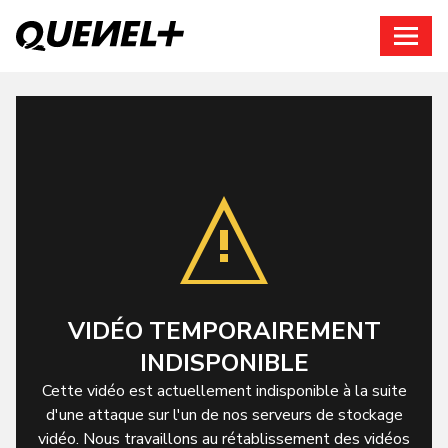
Connexion
VIDÉO TEMPORAIREMENT
INDISPONIBLE
Cette vidéo est actuellement indisponible à la suite
d'une attaque sur l'un de nos serveurs de stockage
vidéo. Nous travaillons au rétablissement des vidéos