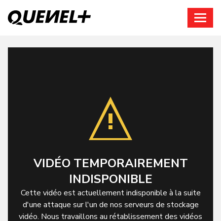
Connexion
VIDÉO TEMPORAIREMENT
INDISPONIBLE
Cette vidéo est actuellement indisponible à la suite
d'une attaque sur l'un de nos serveurs de stockage
vidéo. Nous travaillons au rétablissement des vidéos