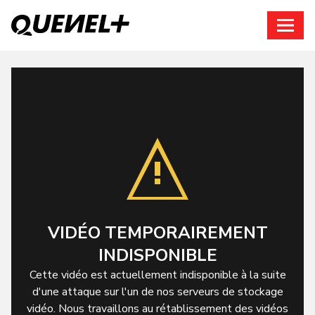
Connexion
VIDÉO TEMPORAIREMENT
INDISPONIBLE
Cette vidéo est actuellement indisponible à la suite
d'une attaque sur l'un de nos serveurs de stockage
vidéo. Nous travaillons au rétablissement des vidéos