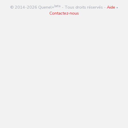
beta
© 2014-
2026
Quenel+
- Tous droits réservés -
Aide
•
Contactez-nous