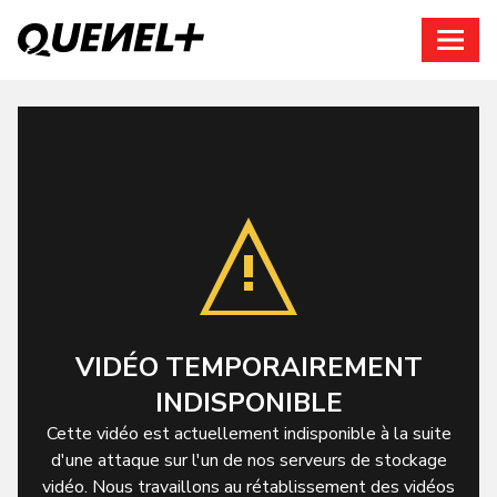
Connexion
VIDÉO TEMPORAIREMENT
INDISPONIBLE
Cette vidéo est actuellement indisponible à la suite
d'une attaque sur l'un de nos serveurs de stockage
vidéo. Nous travaillons au rétablissement des vidéos