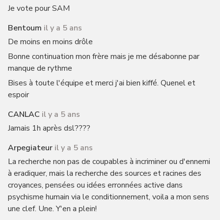
Je vote pour SAM
Bentoum
il y a 5 ans
De moins en moins drôle
Bonne continuation mon frère mais je me désabonne par
manque de rythme
Bises à toute l'équipe et merci j'ai bien kiffé. Quenel et
espoir
CANLAC
il y a 5 ans
Jamais 1h après dsl????
Arpegiateur
il y a 5 ans
La recherche non pas de coupables à incriminer ou d'ennemi
à eradiquer, mais la recherche des sources et racines des
croyances, pensées ou idées erronnées active dans
psychisme humain via le conditionnement, voila a mon sens
une clef. Une. Y'en a plein!