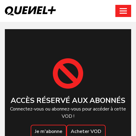
Connexion
ACCÈS RÉSERVÉ AUX ABONNÉS
Connectez-vous ou abonnez-vous pour accéder à cette
VOD !
Je m'abonne
Acheter VOD