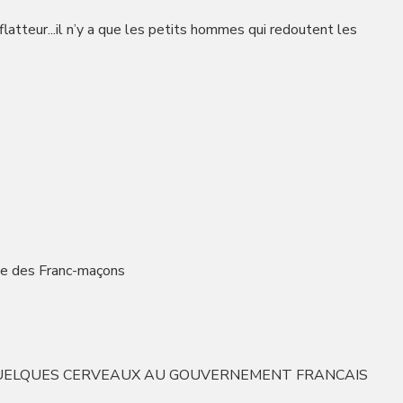
 flatteur...il n’y a que les petits hommes qui redoutent les
 des Franc-maçons
 QUELQUES CERVEAUX AU GOUVERNEMENT FRANCAIS