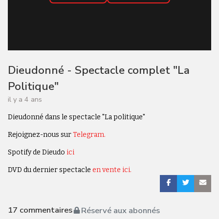
Dieudonné - Spectacle complet "La
Politique"
il y a 4 ans
Dieudonné dans le spectacle "La politique"
Rejoignez-nous sur
Telegram.
Spotify de Dieudo
ici
DVD du dernier spectacle
en vente ici.
17
commentaires
Réservé aux abonnés