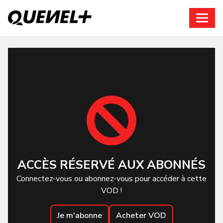
Connexion
ACCÈS RÉSERVÉ AUX ABONNÉS
Connectez-vous ou abonnez-vous pour accéder à cette
VOD !
Je m'abonne
Acheter VOD