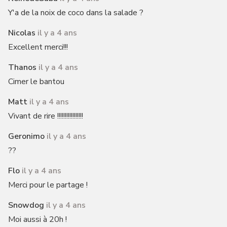
Y'a de la noix de coco dans la salade ?
Nicolas
il y a 4 ans
Excellent merci!!!
Thanos
il y a 4 ans
Cimer le bantou
Matt
il y a 4 ans
Vivant de rire !!!!!!!!!!!!!!!!!
Geronimo
il y a 4 ans
??
Flo
il y a 4 ans
Merci pour le partage !
Snowdog
il y a 4 ans
Moi aussi à 20h !