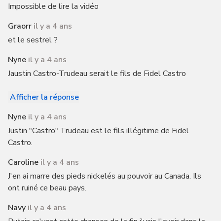
Impossible de lire la vidéo
Graorr
il y a 4 ans
et le sestrel ?
Nyne
il y a 4 ans
Jaustin Castro-Trudeau serait le fils de Fidel Castro
Afficher la réponse
Nyne
il y a 4 ans
Justin "Castro" Trudeau est le fils illégitime de Fidel
Castro.
Caroline
il y a 4 ans
J'en ai marre des pieds nickelés au pouvoir au Canada. Ils
ont ruiné ce beau pays.
Navy
il y a 4 ans