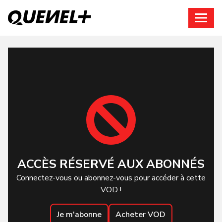
Connexion
ACCÈS RÉSERVÉ AUX ABONNÉS
Connectez-vous ou abonnez-vous pour accéder à cette
VOD !
Je m'abonne
Acheter VOD