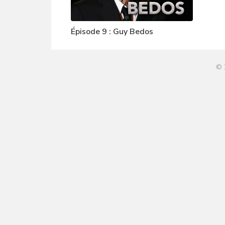
Épisode 9 : Guy Bedos
© 