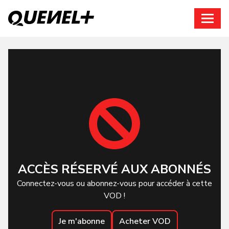
Connexion
ACCÈS RÉSERVÉ AUX ABONNÉS
Connectez-vous ou abonnez-vous pour accéder à cette
VOD !
Je m'abonne
Acheter VOD