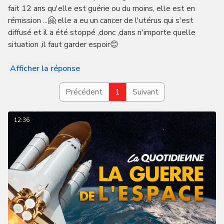
fait 12 ans qu'elle est guérie ou du moins, elle est en
rémission ...🤗 elle a eu un cancer de l'utérus qui s'est
diffusé et il a été stoppé ,donc ,dans n'importe quelle
situation ,il faut garder espoir😊
Afficher la réponse
Précédent
1
Suivant
12:36