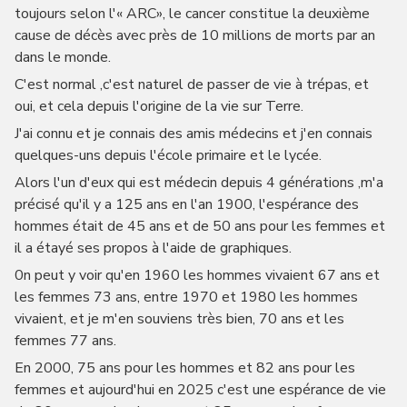
toujours selon l'« ARC», le cancer constitue la deuxième
cause de décès avec près de 10 millions de morts par an
dans le monde.
C'est normal ,c'est naturel de passer de vie à trépas, et
oui, et cela depuis l'origine de la vie sur Terre.
J'ai connu et je connais des amis médecins et j'en connais
quelques-uns depuis l'école primaire et le lycée.
Alors l'un d'eux qui est médecin depuis 4 générations ,m'a
précisé qu'il y a 125 ans en l'an 1900, l'espérance des
hommes était de 45 ans et de 50 ans pour les femmes et
il a étayé ses propos à l'aide de graphiques.
0n peut y voir qu'en 1960 les hommes vivaient 67 ans et
les femmes 73 ans, entre 1970 et 1980 les hommes
vivaient, et je m'en souviens très bien, 70 ans et les
femmes 77 ans.
En 2000, 75 ans pour les hommes et 82 ans pour les
femmes et aujourd'hui en 2025 c'est une espérance de vie