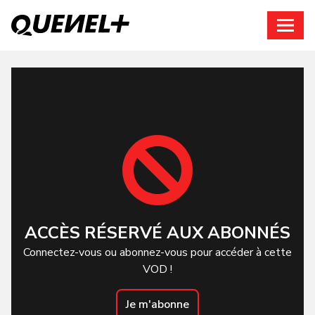
Connexion
ACCÈS RÉSERVÉ AUX ABONNÉS
Connectez-vous ou abonnez-vous pour accéder à cette
VOD !
Je m'abonne