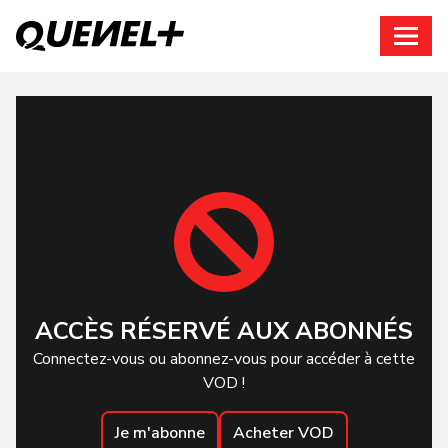
Connexion
ACCÈS RÉSERVÉ AUX ABONNÉS
Connectez-vous ou abonnez-vous pour accéder à cette
VOD !
Je m'abonne
Acheter VOD