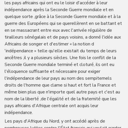
les pays africains qui ont eu le loisir d'accéder à leur
indépendance après la Seconde Guerre mondiale et en
quelque sorte ,grâce à la Seconde Guerre mondiale et à la
guerre des Européens qui se querellèrent en se battant et
en se massacrant entre eux avec l'arrivée régulière de
tirailleurs sénégalais et de pays voisins, a donné l'idée aux
Africains de songer et d'estimer « la notion d
'indépendance » telle qu'elle existait du temps de leurs
ancêtres ,il y a plusieurs siècles. Une fois le conflit de la
Seconde Guerre mondiale terminé et cloturé, ils ont eu
l'éloquence suffisante et nécessaire pour exiger
l'indépendance de leur pays au nom des sempiternels
droits de l'homme que clame si haut et fort la France et
même bien plus que n'importe quel autre pays et c'est au
nom de la liberté ,de l'égalité et de la fraternité que les
pays africains d'Afrique centrale ont acquis leur
indépendance.
Les pays d'Afrique du Nord, y ont accédé après de