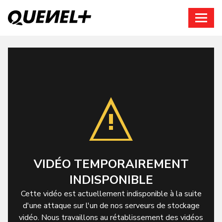
Connexion
VIDÉO TEMPORAIREMENT
INDISPONIBLE
Cette vidéo est actuellement indisponible à la suite
d'une attaque sur l'un de nos serveurs de stockage
vidéo. Nous travaillons au rétablissement des vidéos