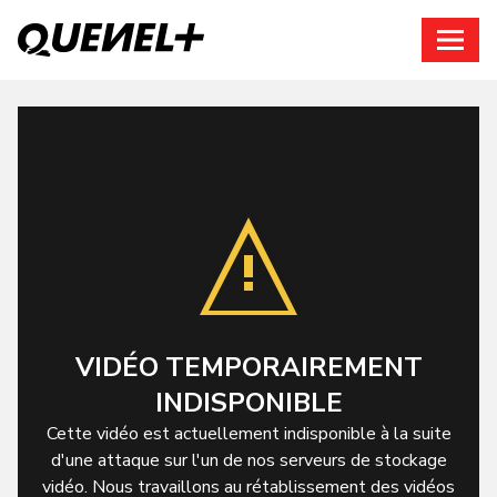
Connexion
VIDÉO TEMPORAIREMENT
INDISPONIBLE
Cette vidéo est actuellement indisponible à la suite
d'une attaque sur l'un de nos serveurs de stockage
vidéo. Nous travaillons au rétablissement des vidéos