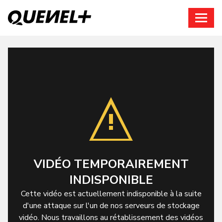
Connexion
VIDÉO TEMPORAIREMENT
INDISPONIBLE
Cette vidéo est actuellement indisponible à la suite
d'une attaque sur l'un de nos serveurs de stockage
vidéo. Nous travaillons au rétablissement des vidéos