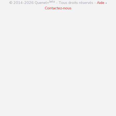
beta
© 2014-
2026
Quenel+
- Tous droits réservés -
Aide
•
Contactez-nous