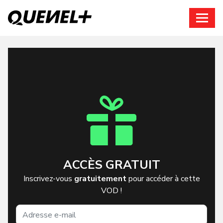
Connexion
ACCÈS GRATUIT
Inscrivez-vous
gratuitement
pour accéder à cette
VOD !