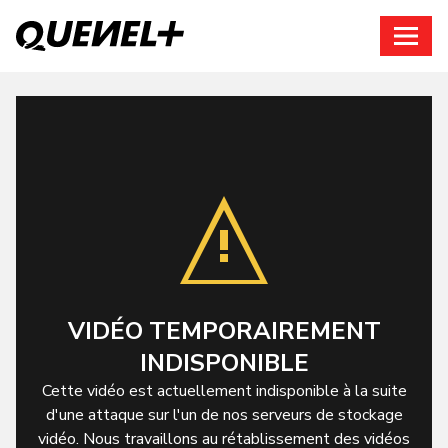
Connexion
VIDÉO TEMPORAIREMENT
INDISPONIBLE
Cette vidéo est actuellement indisponible à la suite
d'une attaque sur l'un de nos serveurs de stockage
vidéo. Nous travaillons au rétablissement des vidéos