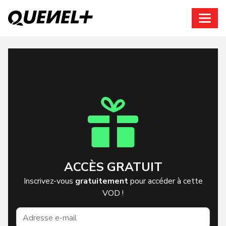
Connexion
ACCÈS GRATUIT
Inscrivez-vous
gratuitement
pour accéder à cette
VOD !