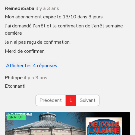
ReinedeSaba
il y a 3 ans
Mon abonnement expire le 13/10 dans 3 jours.
J'ai demandé l'arrêt et la confirmation de l'arrêt semaine
dernière
Je n'ai pas reçu de confirmation.
Merci de confirmer.
Afficher les 4 réponses
Philippe
il y a 3 ans
Etonnant!
Précédent
1
Suivant
GRATUIT