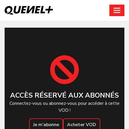
Connexion
ACCÈS RÉSERVÉ AUX ABONNÉS
Connectez-vous ou abonnez-vous pour accéder à cette
VOD !
Je m'abonne
Acheter VOD