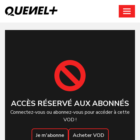
Connexion
ACCÈS RÉSERVÉ AUX ABONNÉS
Connectez-vous ou abonnez-vous pour accéder à cette
VOD !
Je m'abonne
Acheter VOD