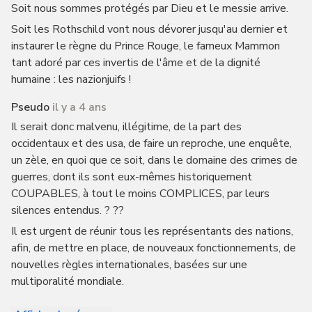
Soit nous sommes protégés par Dieu et le messie arrive.
Soit les Rothschild vont nous dévorer jusqu'au dernier et
instaurer le règne du Prince Rouge, le fameux Mammon
tant adoré par ces invertis de l'âme et de la dignité
humaine : les nazionjuifs !
Pseudo
il y a 4 ans
Il serait donc malvenu, illégitime, de la part des
occidentaux et des usa, de faire un reproche, une enquête,
un zèle, en quoi que ce soit, dans le domaine des crimes de
guerres, dont ils sont eux-mêmes historiquement
COUPABLES, à tout le moins COMPLICES, par leurs
silences entendus. ? ??
Il est urgent de réunir tous les représentants des nations,
afin, de mettre en place, de nouveaux fonctionnements, de
nouvelles règles internationales, basées sur une
multiporalité mondiale.