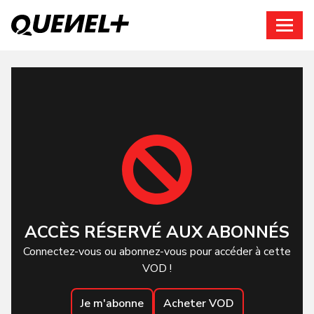
Connexion
ACCÈS RÉSERVÉ AUX ABONNÉS
Connectez-vous ou abonnez-vous pour accéder à cette
VOD !
Je m'abonne
Acheter VOD