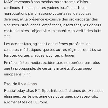
MAIS revenons à nos médias mainstreams, d’infos-
continues, tenues par les yudens-israéliens, leurs
manipulations par omissions-volontaires, de sources
diverses, et la présence exclusive des pro-propagandes,
sionistes-israéliennes, empêchent, interdisent, les débats
contradictoires, l’objectivité, la sincérité, la vérité des faits.
? ??
Les occidentaux, agissent des mêmes procédés, de
censures-médiatiques, que les autres régimes, dont ils se
font les gorges chaudes, pour les critiquer.
En résumé, les médias occidentaux, ne représentent plus
que la propagande, de certains intérêts d’oligarques-
européens. ? ??
Pseudo
il y a 4 ans
Russiatoday, alias RT, Spoutnik, ces 2 chaines de tv-russes
éliminées, par le système des oligarques sionistes-juifs,
aux manettes de l’Europe.