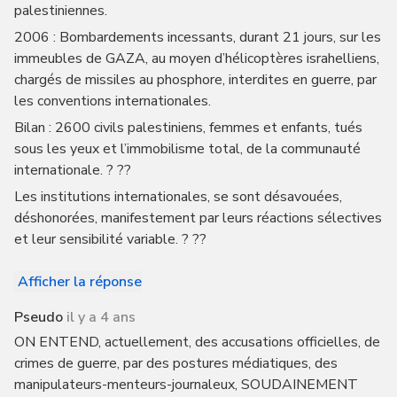
palestiniennes.
2006 : Bombardements incessants, durant 21 jours, sur les
immeubles de GAZA, au moyen d’hélicoptères israhelliens,
chargés de missiles au phosphore, interdites en guerre, par
les conventions internationales.
Bilan : 2600 civils palestiniens, femmes et enfants, tués
sous les yeux et l’immobilisme total, de la communauté
internationale. ? ??
Les institutions internationales, se sont désavouées,
déshonorées, manifestement par leurs réactions sélectives
et leur sensibilité variable. ? ??
Afficher la réponse
Pseudo
il y a 4 ans
ON ENTEND, actuellement, des accusations officielles, de
crimes de guerre, par des postures médiatiques, des
manipulateurs-menteurs-journaleux, SOUDAINEMENT