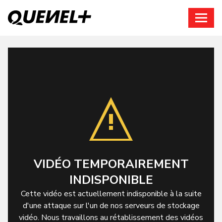
Connexion
VIDÉO TEMPORAIREMENT
INDISPONIBLE
Cette vidéo est actuellement indisponible à la suite
d'une attaque sur l'un de nos serveurs de stockage
vidéo. Nous travaillons au rétablissement des vidéos