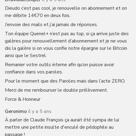
Dieudo c’est pas cool, je renouvelle on abonnement et on
me débite 14€70 en deux fois.
J’envoie des mails et j’ai jamais de réponses.
Ton équipe Quenel+ n’est pas au top, si ça arrive juste des
galères pour renouvellement d’abonnement et je ne vous
dis la galère si on vous confie notre épargne sur le Bitcoin
ainsi que le Sestrel.
Remanier votre outils interne afin qu’on puisse avoir
confiance dans vos paroles.
Pour le moment que des Paroles mais dans l’acte ZERO.
Merci de me rembourser le double prélèvement.
Force & Honneur
Geronimo
il y a 5 ans
À parler de Claude François ça aurait été sympa de lui
mettre une petite insulte d'enculé de pédophile au
passage !