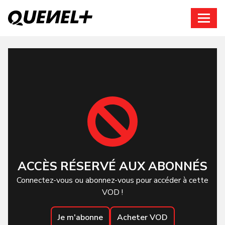
Connexion
ACCÈS RÉSERVÉ AUX ABONNÉS
Connectez-vous ou abonnez-vous pour accéder à cette
VOD !
Je m'abonne
Acheter VOD