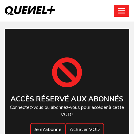
Connexion
ACCÈS RÉSERVÉ AUX ABONNÉS
Connectez-vous ou abonnez-vous pour accéder à cette
VOD !
Je m'abonne
Acheter VOD